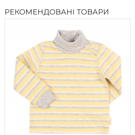
РЕКОМЕНДОВАНІ ТОВАРИ