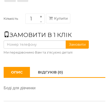
Купити
Кількість
ЗАМОВИТИ В 1 КЛІК
Замовити
Ми передзвонимо Вам та з'ясуємо деталі
ОПИС
ВІДГУКІВ (0)
Боді для дівчинки