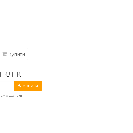
Купити
 КЛІК
Замовити
ємо деталі