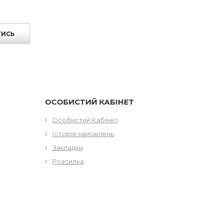
ТИСЬ
ОСОБИСТИЙ КАБІНЕТ
Особистий Кабінет
Історія замовлень
Закладки
Розсилка