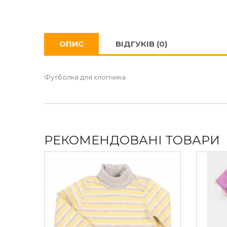
ОПИС
ВІДГУКІВ (0)
Футболка для хлопчика
РЕКОМЕНДОВАНІ ТОВАРИ