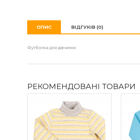
ОПИС
ВІДГУКІВ (0)
Футболка для дівчинки
РЕКОМЕНДОВАНІ ТОВАРИ