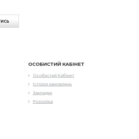
ТИСЬ
ОСОБИСТИЙ КАБІНЕТ
Особистий Кабінет
Історія замовлень
Закладки
Розсилка