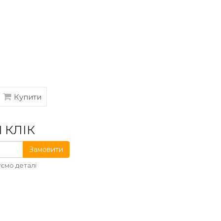
Купити
 КЛІК
Замовити
ємо деталі