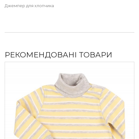
Джемпер для хлопчика
РЕКОМЕНДОВАНІ ТОВАРИ