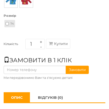
Розмір
74
Купити
Кількість
ЗАМОВИТИ В 1 КЛІК
Замовити
Ми передзвонимо Вам та з'ясуємо деталі
ОПИС
ВІДГУКІВ (0)