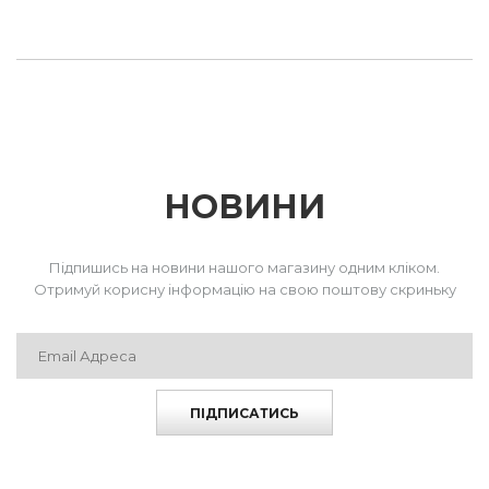
НОВИНИ
Підпишись на новини нашого магазину одним кліком.
Отримуй корисну інформацію на свою поштову скриньку
ПІДПИСАТИСЬ