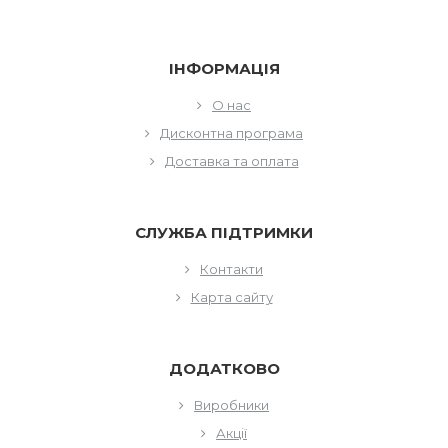
ІНФОРМАЦІЯ
О нас
Дисконтна програма
Доставка та оплата
СЛУЖБА ПІДТРИМКИ
Контакти
Карта сайту
ДОДАТКОВО
Виробники
Акції