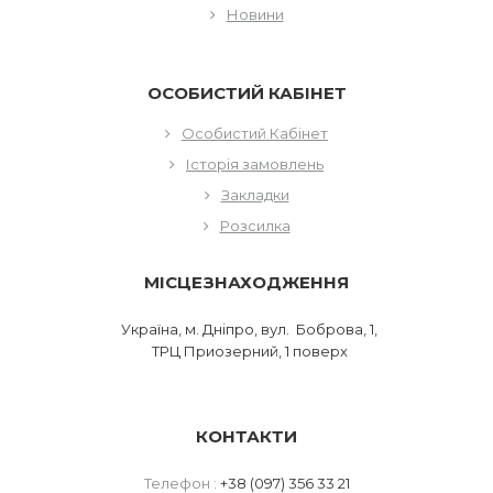
Новини
ОСОБИСТИЙ КАБІНЕТ
Особистий Кабінет
Історія замовлень
Закладки
Розсилка
МІСЦЕЗНАХОДЖЕННЯ
Україна, м. Дніпро, вул. Боброва, 1,
ТРЦ Приозерний, 1 поверх
КОНТАКТИ
Телефон :
+38 (097) 356 33 21