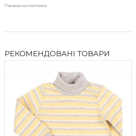
Панама на хлопчика
РЕКОМЕНДОВАНІ ТОВАРИ