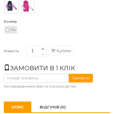
Розмір
134
Купити
Кількість
ЗАМОВИТИ В 1 КЛІК
Замовити
Ми передзвонимо Вам та з'ясуємо деталі
ОПИС
ВІДГУКІВ (0)