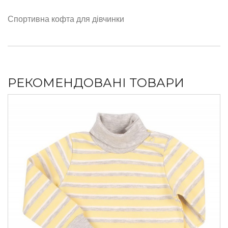
Спортивна кофта для дівчинки
РЕКОМЕНДОВАНІ ТОВАРИ