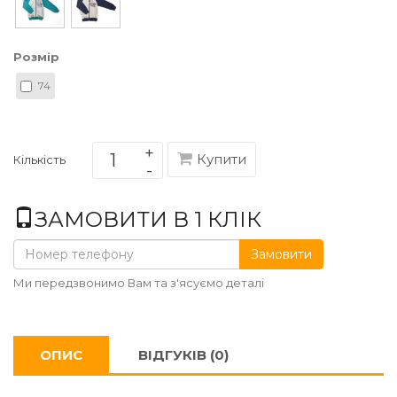
Розмір
74
Купити
Кількість
ЗАМОВИТИ В 1 КЛІК
Замовити
Ми передзвонимо Вам та з'ясуємо деталі
ОПИС
ВІДГУКІВ (0)