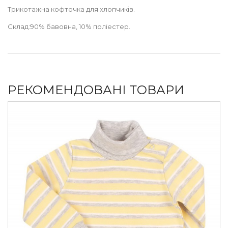
Трикотажна кофточка для хлопчиків.
Склад:90% бавовна, 10% поліестер.
РЕКОМЕНДОВАНІ ТОВАРИ