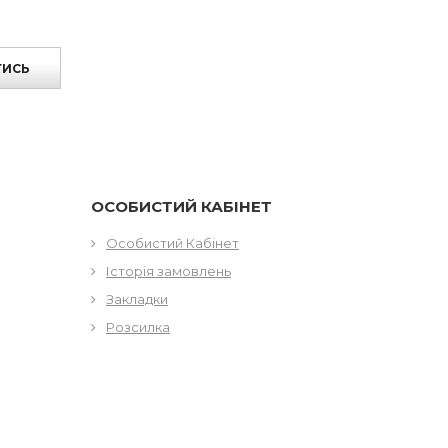
ТИСЬ
ОСОБИСТИЙ КАБІНЕТ
Особистий Кабінет
Історія замовлень
Закладки
Розсилка