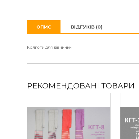
ОПИС
ВІДГУКІВ (0)
Колготи для дівчинки
РЕКОМЕНДОВАНІ ТОВАРИ