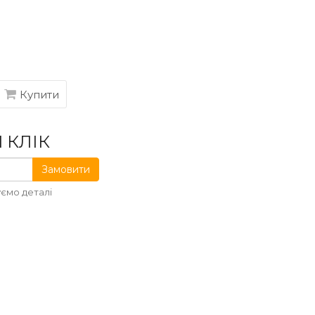
Купити
 КЛІК
Замовити
ємо деталі