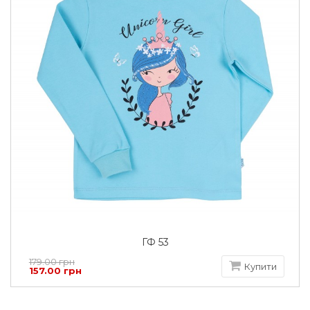
ГФ 53
179.00 грн
Купити
157.00 грн