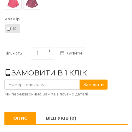
Розмір
104
Купити
Кількість
ЗАМОВИТИ В 1 КЛІК
Замовити
Ми передзвонимо Вам та з'ясуємо деталі
ОПИС
ВІДГУКІВ (0)