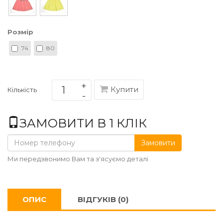
Розмір
74
80
Купити
Кількість
ЗАМОВИТИ В 1 КЛІК
Замовити
Ми передзвонимо Вам та з'ясуємо деталі
ОПИС
ВІДГУКІВ (0)