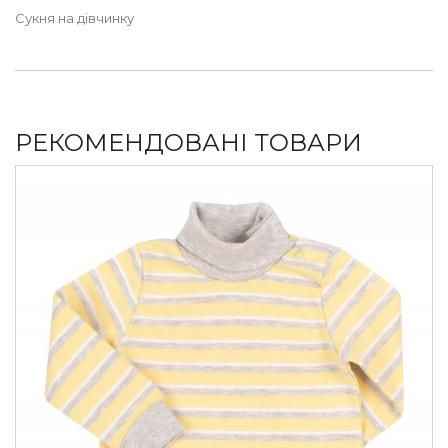
Сукня на дівчинку
РЕКОМЕНДОВАНІ ТОВАРИ