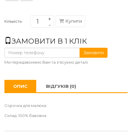
Купити
Кількість
ЗАМОВИТИ В 1 КЛІК
Замовити
Ми передзвонимо Вам та з'ясуємо деталі
ОПИС
ВІДГУКІВ (0)
Сорочка для малюка
Склад: 100% бавовна