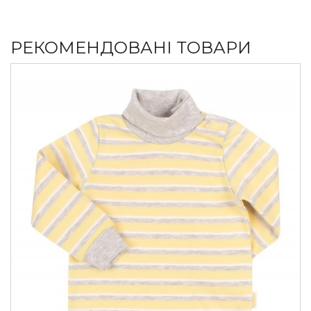
РЕКОМЕНДОВАНІ ТОВАРИ