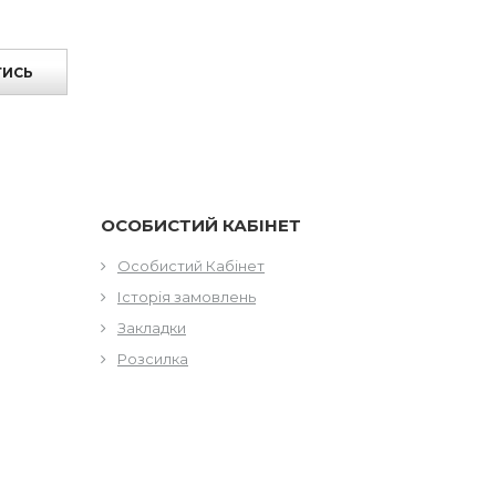
ТИСЬ
ОСОБИСТИЙ КАБІНЕТ
Особистий Кабінет
Історія замовлень
Закладки
Розсилка