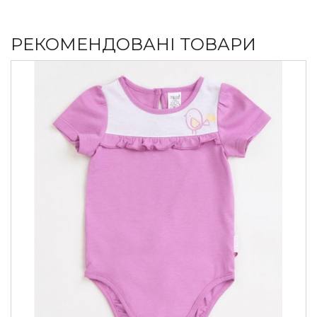
РЕКОМЕНДОВАНІ ТОВАРИ