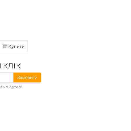
Купити
 КЛІК
Замовити
ємо деталі