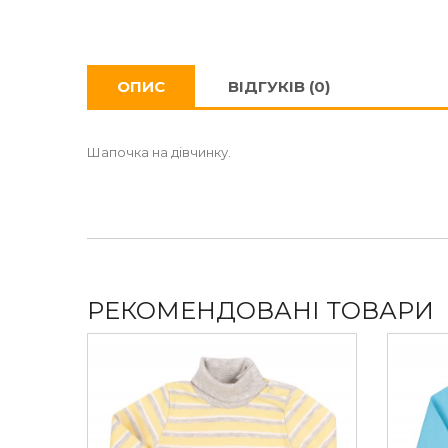
ОПИС
ВІДГУКІВ (0)
Шапочка на дівчинку.
РЕКОМЕНДОВАНІ ТОВАРИ