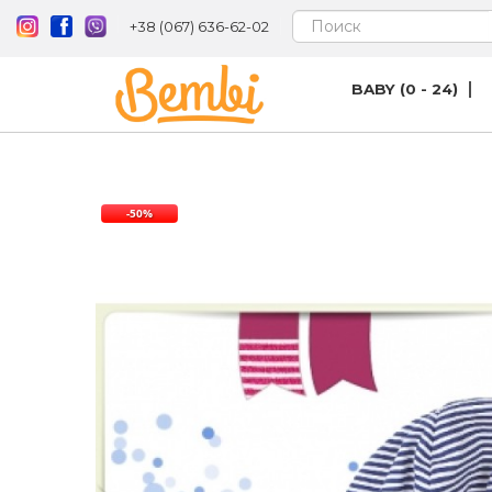
+38 (067) 636-62-02
BABY (0 - 24)
-50%