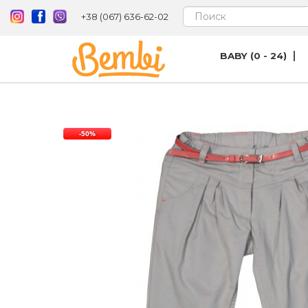
+38 (067) 636-62-02
BABY (0 - 24)
-50%