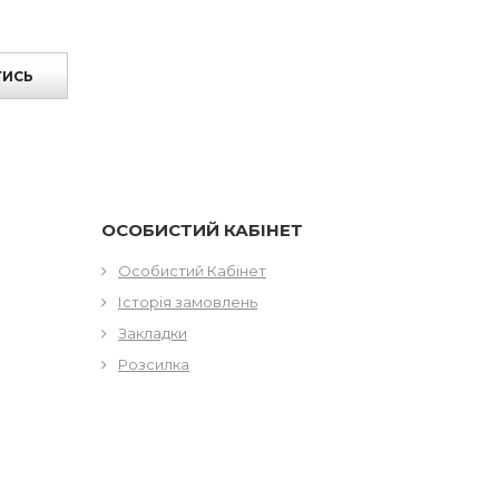
ТИСЬ
ОСОБИСТИЙ КАБІНЕТ
Особистий Кабінет
Історія замовлень
Закладки
Розсилка