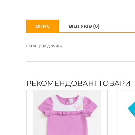
ОПИС
ВІДГУКІВ (0)
Штанці на дівчинк
РЕКОМЕНДОВАНІ ТОВАРИ