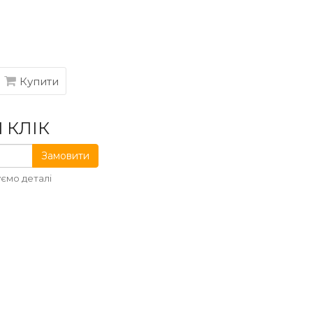
Купити
 КЛІК
Замовити
ємо деталі