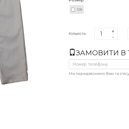
Розмір
128
Кількість
ЗАМОВИТИ В 1
Ми передзвонимо Вам та з'ясу