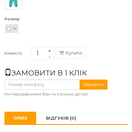
Розмір
74
Купити
Кількість
ЗАМОВИТИ В 1 КЛІК
Замовити
Ми передзвонимо Вам та з'ясуємо деталі
ОПИС
ВІДГУКІВ (0)