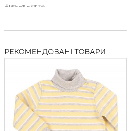
Штанці для дівчинки.
РЕКОМЕНДОВАНІ ТОВАРИ