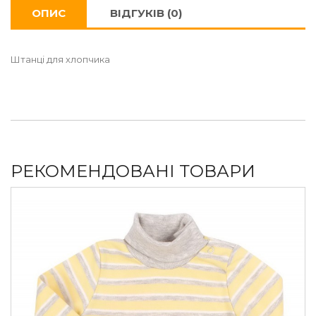
ОПИС
ВІДГУКІВ (0)
Штанці для хлопчика
РЕКОМЕНДОВАНІ ТОВАРИ