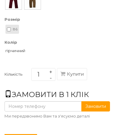
Розмір
86
Колір
гірчичний
Купити
Кількість
ЗАМОВИТИ В 1 КЛІК
Замовити
Ми передзвонимо Вам та з'ясуємо деталі