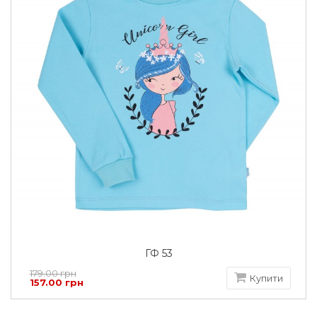
ГФ 53
179.00 грн
Купити
157.00 грн