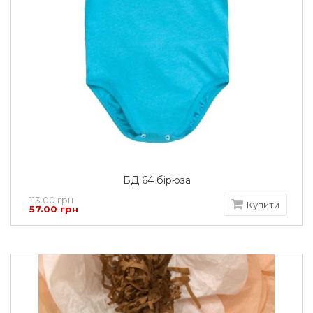
БД 64 бірюза
113.00 грн
Купити
57.00 грн