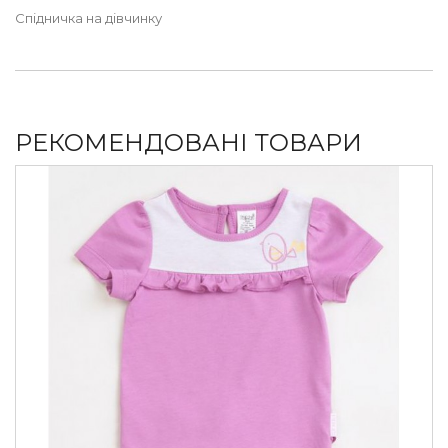
Спідничка на дівчинку
РЕКОМЕНДОВАНІ ТОВАРИ