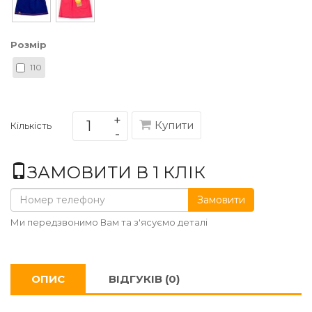
Розмір
110
Купити
Кількість
ЗАМОВИТИ В 1 КЛІК
Замовити
Ми передзвонимо Вам та з'ясуємо деталі
ОПИС
ВІДГУКІВ (0)