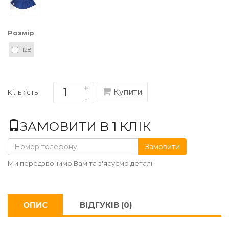
Розмір
128
Купити
Кількість
ЗАМОВИТИ В 1 КЛІК
Замовити
Ми передзвонимо Вам та з'ясуємо деталі
ОПИС
ВІДГУКІВ (0)