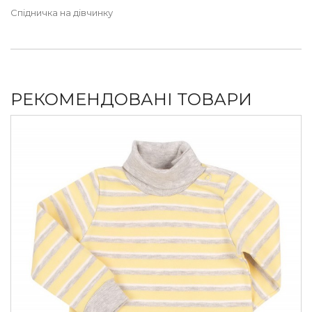
Спідничка на дівчинку
РЕКОМЕНДОВАНІ ТОВАРИ