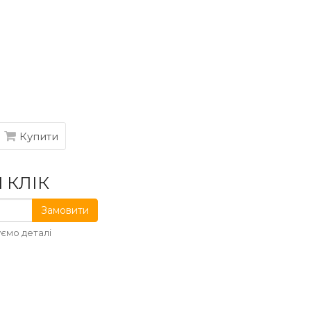
Купити
 КЛІК
Замовити
ємо деталі