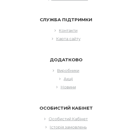
СЛУЖБА ПІДТРИМКИ
Контакти
Карта сайту
ДОДАТКОВО
Виробники
Акції
Новини
ОСОБИСТИЙ КАБІНЕТ
Особистий Кабінет
Історія замовлень