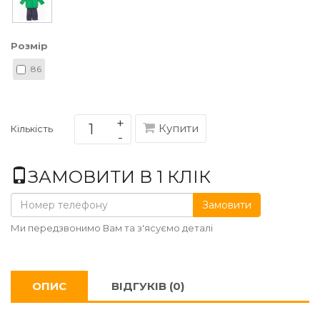
Розмір
86
Купити
Кількість
ЗАМОВИТИ В 1 КЛІК
Замовити
Ми передзвонимо Вам та з'ясуємо деталі
ОПИС
ВІДГУКІВ (0)