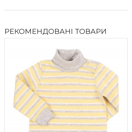
РЕКОМЕНДОВАНІ ТОВАРИ