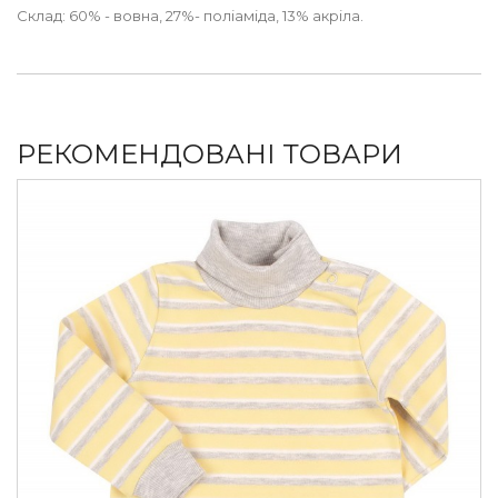
Склад: 60% - вовна, 27%- поліаміда, 13% акріла.
РЕКОМЕНДОВАНІ ТОВАРИ