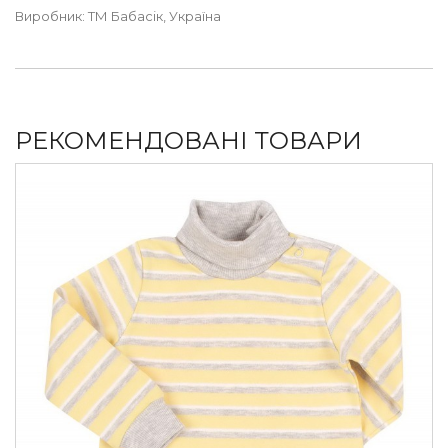
Виробник: ТМ Бабасік, Україна
РЕКОМЕНДОВАНІ ТОВАРИ