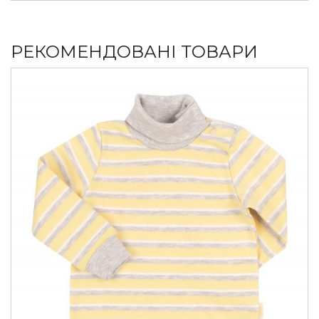
РЕКОМЕНДОВАНІ ТОВАРИ