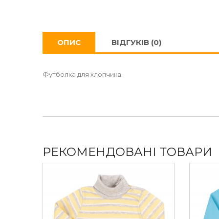
ОПИС
ВІДГУКІВ (0)
Футболка для хлопчика.
РЕКОМЕНДОВАНІ ТОВАРИ