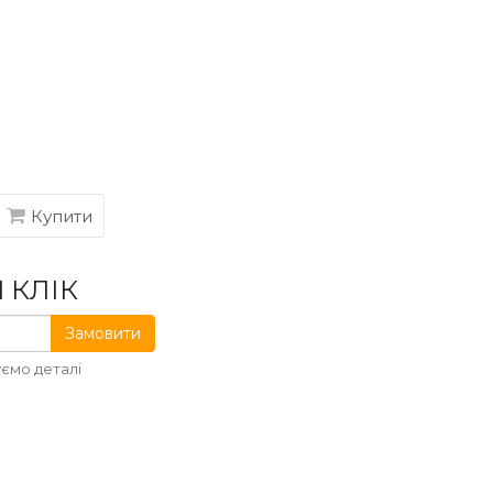
Купити
 КЛІК
Замовити
ємо деталі