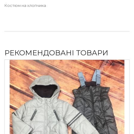
Костюм на хлопчика
РЕКОМЕНДОВАНІ ТОВАРИ