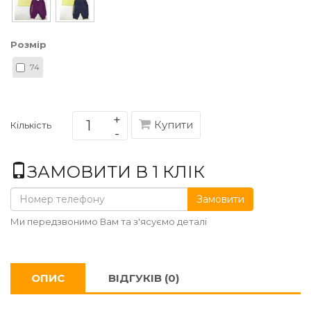
Розмір
74
Купити
Кількість
ЗАМОВИТИ В 1 КЛІК
Замовити
Ми передзвонимо Вам та з'ясуємо деталі
ОПИС
ВІДГУКІВ (0)