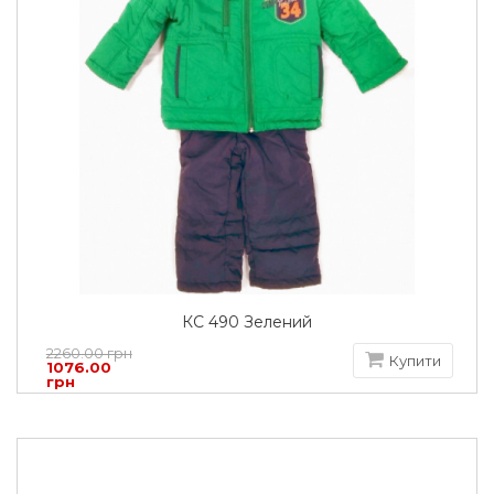
КС 490 Зелений
2260.00 грн
Купити
1076.00
грн