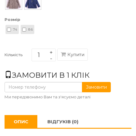
Розмір
74
86
Купити
Кількість
ЗАМОВИТИ В 1 КЛІК
Замовити
Ми передзвонимо Вам та з'ясуємо деталі
ОПИС
ВІДГУКІВ (0)