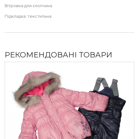
Вітровка для хлопчика
Підкладка: текстильна
РЕКОМЕНДОВАНІ ТОВАРИ