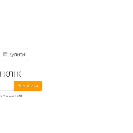
Купити
 КЛІК
Замовити
ємо деталі