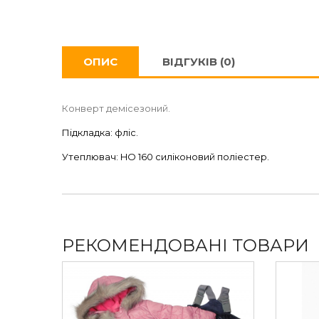
ОПИС
ВІДГУКІВ (0)
Конверт демісезоний.
Підкладка: фліс.
Утеплювач: HО 160 силіконовий поліестер.
РЕКОМЕНДОВАНІ ТОВАРИ