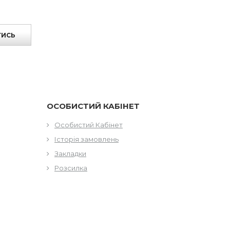
ТИСЬ
ОСОБИСТИЙ КАБІНЕТ
Особистий Кабінет
Історія замовлень
Закладки
Розсилка