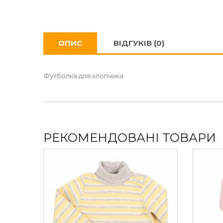
ОПИС
ВІДГУКІВ (0)
Футболка для хлопчика
РЕКОМЕНДОВАНІ ТОВАРИ