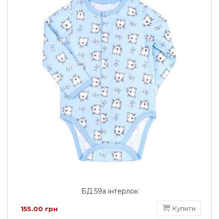
БД 59а інтерлок
Купити
155.00 грн