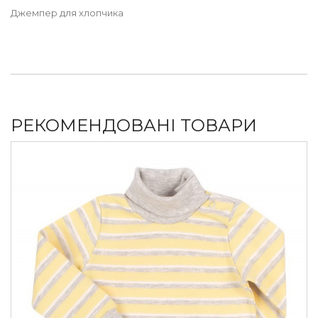
Джемпер для хлопчика
РЕКОМЕНДОВАНІ ТОВАРИ