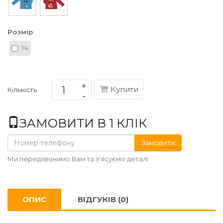
Розмір
74
Купити
Кількість
ЗАМОВИТИ В 1 КЛІК
Замовити
Ми передзвонимо Вам та з'ясуємо деталі
ОПИС
ВІДГУКІВ (0)