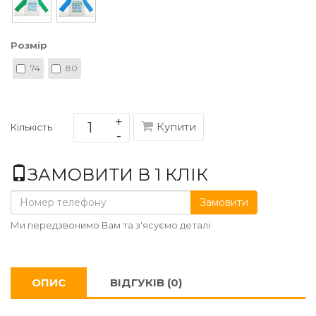
Розмір
74
80
Купити
Кількість
ЗАМОВИТИ В 1 КЛІК
Замовити
Ми передзвонимо Вам та з'ясуємо деталі
ОПИС
ВІДГУКІВ (0)