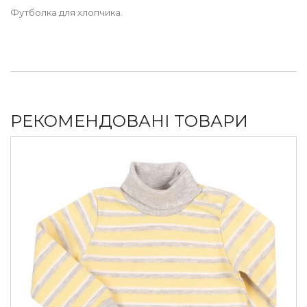
Футболка для хлопчика.
РЕКОМЕНДОВАНІ ТОВАРИ