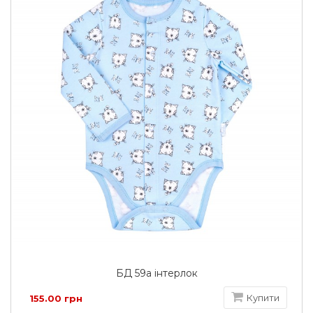
БД 59а інтерлок
Купити
155.00 грн