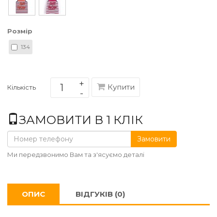
Розмір
134
Купити
Кількість
ЗАМОВИТИ В 1 КЛІК
Замовити
Ми передзвонимо Вам та з'ясуємо деталі
ОПИС
ВІДГУКІВ (0)