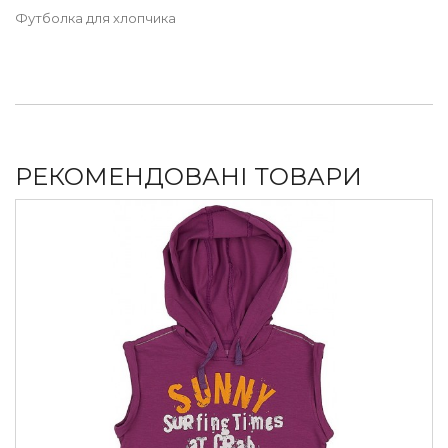
Футболка для хлопчика
РЕКОМЕНДОВАНІ ТОВАРИ