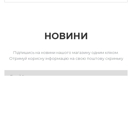
НОВИНИ
Підпишись на новини нашого магазину одним кліком.
Отримуй корисну інформацію на свою поштову скриньку
ПІДПИСАТИСЬ