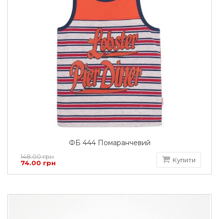
ФБ 444 Помаранчевий
148.00 грн
Купити
74.00 грн