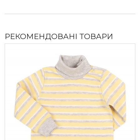
РЕКОМЕНДОВАНІ ТОВАРИ