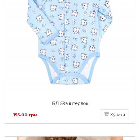
БД 59а інтерлок
Купити
155.00 грн