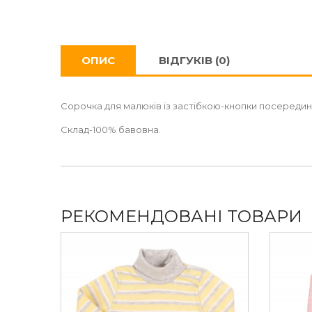
ОПИС
ВІДГУКІВ (0)
Сорочка для малюків із застібкою-кнопки посередин
Склад-100% бавовна.
РЕКОМЕНДОВАНІ ТОВАРИ