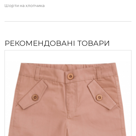
Шорти на хлопчика
РЕКОМЕНДОВАНІ ТОВАРИ