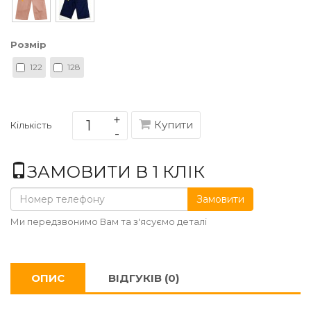
Розмір
122
128
Купити
Кількість
ЗАМОВИТИ В 1 КЛІК
Замовити
Ми передзвонимо Вам та з'ясуємо деталі
ОПИС
ВІДГУКІВ (0)