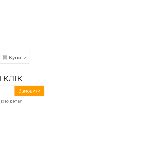
Купити
 КЛІК
Замовити
ємо деталі