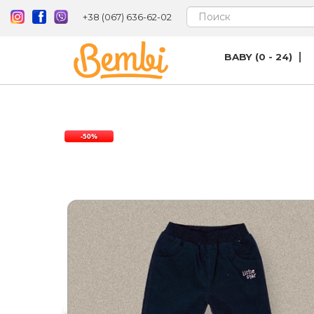
+38 (067) 636-62-02
BABY (0 - 24)
-50%