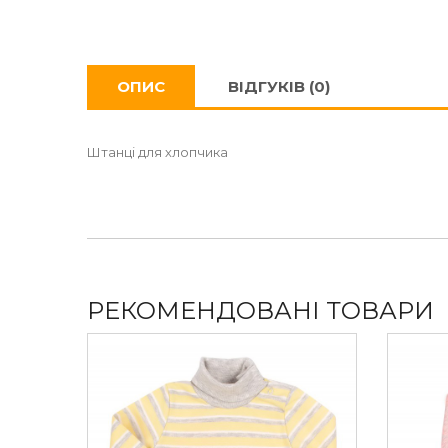
ОПИС
ВІДГУКІВ (0)
Штанці для хлопчика
РЕКОМЕНДОВАНІ ТОВАРИ