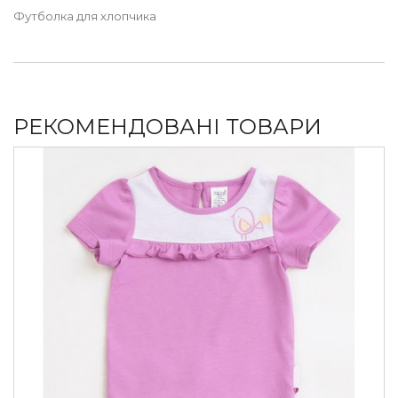
Футболка для хлопчика
РЕКОМЕНДОВАНІ ТОВАРИ