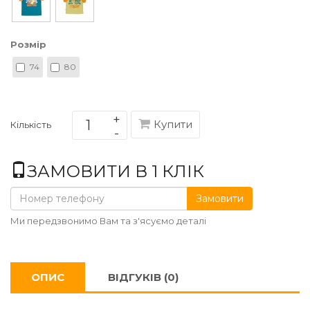
Розмір
74
80
Купити
Кількість
ЗАМОВИТИ В 1 КЛІК
Замовити
Ми передзвонимо Вам та з'ясуємо деталі
ОПИС
ВІДГУКІВ (0)