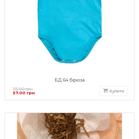
БД 64 бірюза
113.00 грн
Купити
57.00 грн