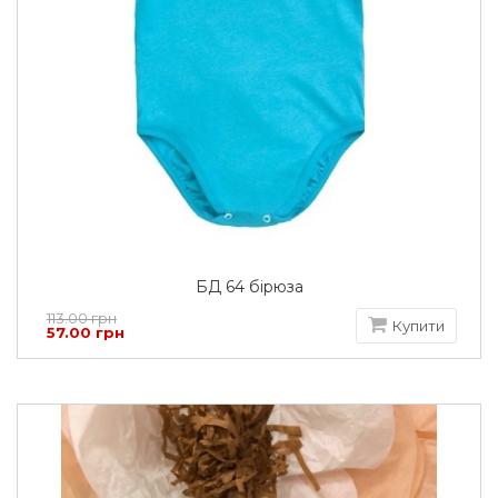
БД 64 бірюза
113.00 грн
Купити
57.00 грн