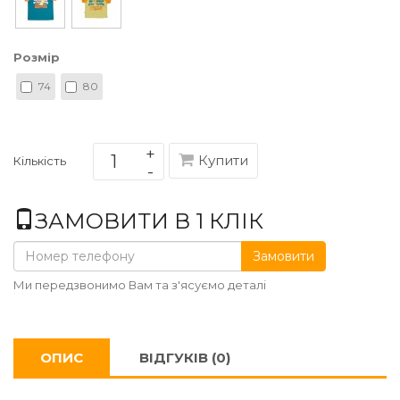
Розмір
74
80
Купити
Кількість
ЗАМОВИТИ В 1 КЛІК
Замовити
Ми передзвонимо Вам та з'ясуємо деталі
ОПИС
ВІДГУКІВ (0)