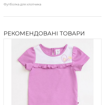
Футболка для хлопчика
РЕКОМЕНДОВАНІ ТОВАРИ