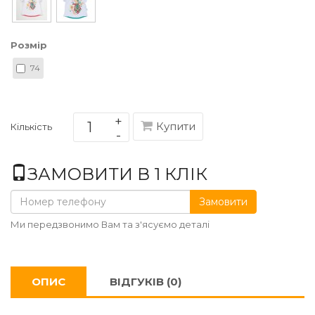
Розмір
74
Купити
Кількість
ЗАМОВИТИ В 1 КЛІК
Замовити
Ми передзвонимо Вам та з'ясуємо деталі
ОПИС
ВІДГУКІВ (0)