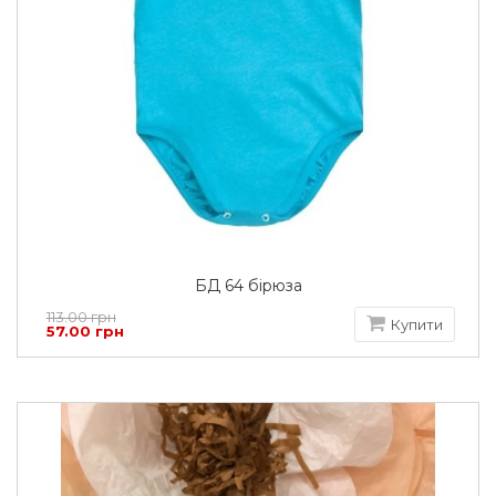
БД 64 бірюза
113.00 грн
Купити
57.00 грн