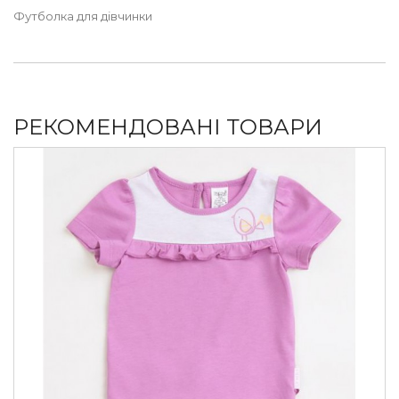
Футболка для дівчинки
РЕКОМЕНДОВАНІ ТОВАРИ