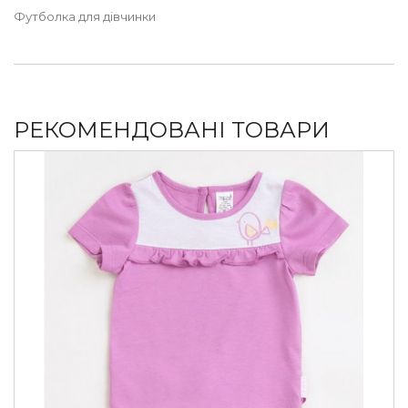
Футболка для дівчинки
РЕКОМЕНДОВАНІ ТОВАРИ