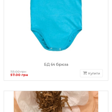
БД 64 бірюза
113.00 грн
Купити
57.00 грн