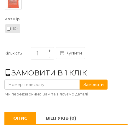
Розмір
104
Купити
Кількість
ЗАМОВИТИ В 1 КЛІК
Замовити
Ми передзвонимо Вам та з'ясуємо деталі
ОПИС
ВІДГУКІВ (0)