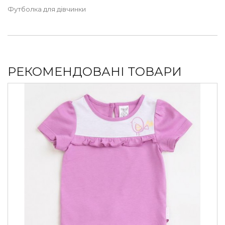
Футболка для дівчинки
РЕКОМЕНДОВАНІ ТОВАРИ