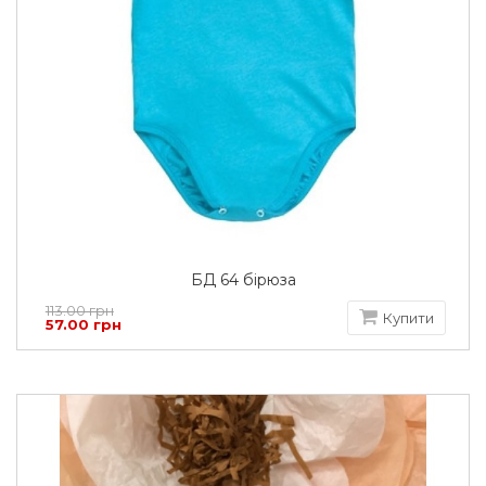
БД 64 бірюза
113.00 грн
Купити
57.00 грн