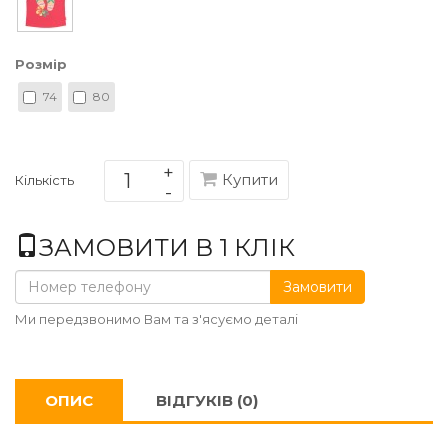
Розмір
74
80
Купити
Кількість
ЗАМОВИТИ В 1 КЛІК
Замовити
Ми передзвонимо Вам та з'ясуємо деталі
ОПИС
ВІДГУКІВ (0)