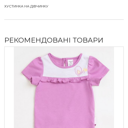
ХУСТИНКА НА ДІВЧИНКУ
РЕКОМЕНДОВАНІ ТОВАРИ