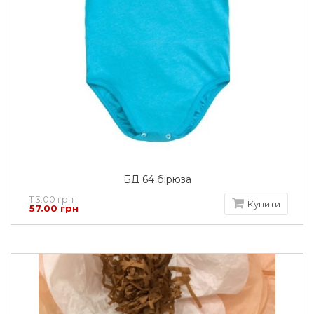
БД 64 бірюза
113.00 грн
Купити
57.00 грн