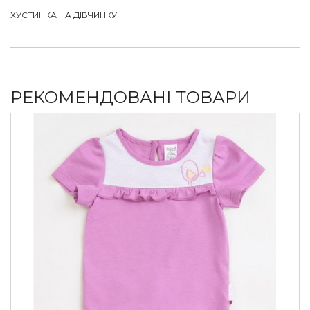
ХУСТИНКА НА ДІВЧИНКУ
РЕКОМЕНДОВАНІ ТОВАРИ