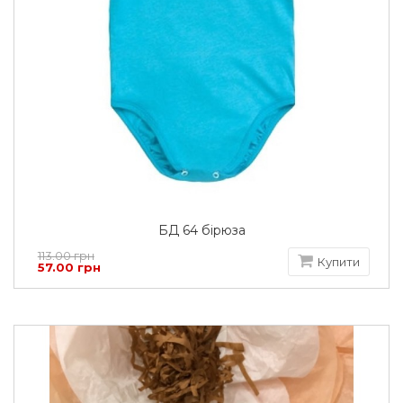
БД 64 бірюза
113.00 грн
Купити
57.00 грн