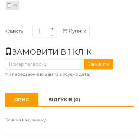
47
Купити
Кількість
ЗАМОВИТИ В 1 КЛІК
Замовити
Ми передзвонимо Вам та з'ясуємо деталі
ОПИС
ВІДГУКІВ (0)
Панама на дівчинку