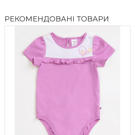
РЕКОМЕНДОВАНІ ТОВАРИ