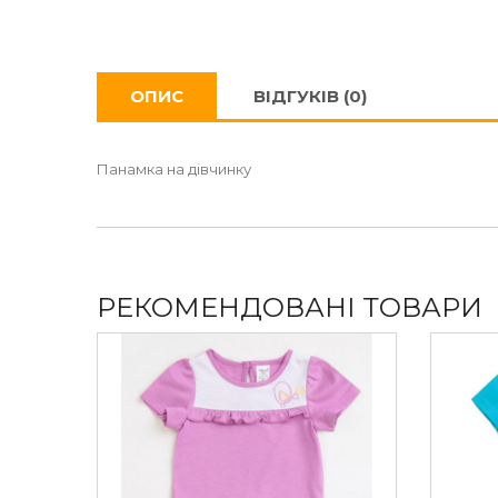
ОПИС
ВІДГУКІВ (0)
Панамка на дівчинку
РЕКОМЕНДОВАНІ ТОВАРИ