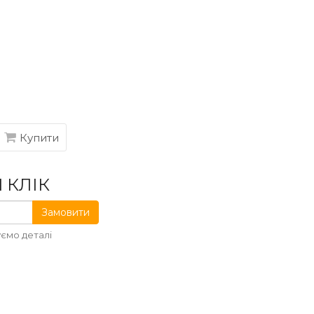
Купити
 КЛІК
Замовити
ємо деталі