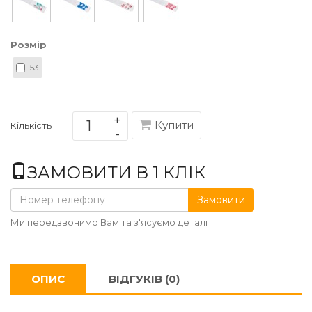
Розмір
53
Купити
Кількість
ЗАМОВИТИ В 1 КЛІК
Замовити
Ми передзвонимо Вам та з'ясуємо деталі
ОПИС
ВІДГУКІВ (0)