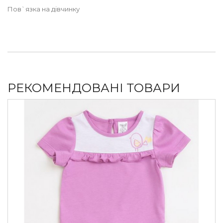
Пов`язка на дівчинку
РЕКОМЕНДОВАНІ ТОВАРИ