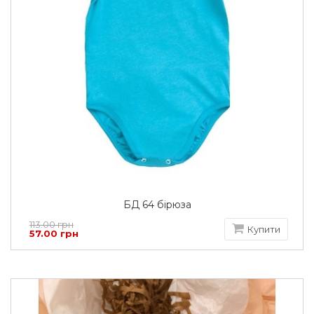
БД 64 бірюза
113.00 грн
Купити
57.00 грн