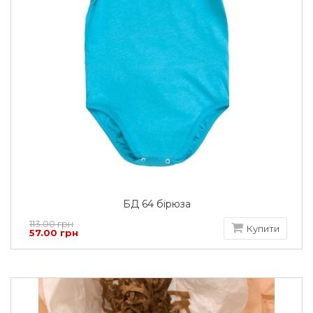
БД 64 бірюза
113.00 грн
Купити
57.00 грн