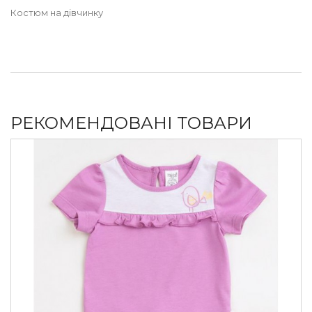
Костюм на дівчинку
РЕКОМЕНДОВАНІ ТОВАРИ