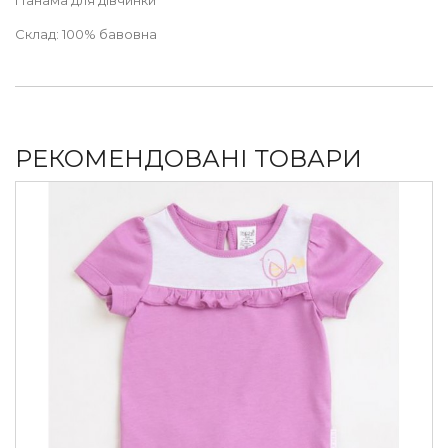
Склад: 100% бавовна
РЕКОМЕНДОВАНІ ТОВАРИ